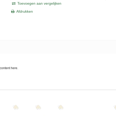
Toevoegen aan vergelijken
Afdrukken
content here.