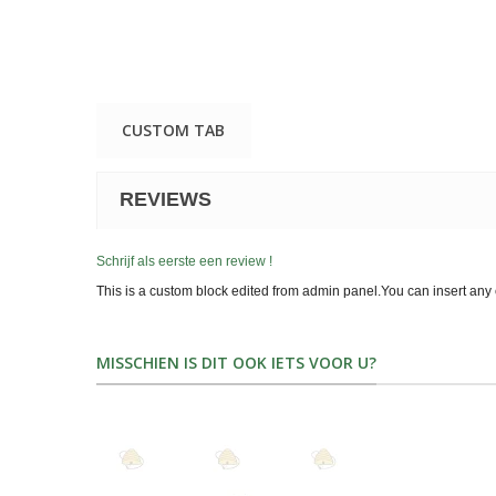
CUSTOM TAB
REVIEWS
Schrijf als eerste een review !
This is a custom block edited from admin panel.You can insert any 
MISSCHIEN IS DIT OOK IETS VOOR U?