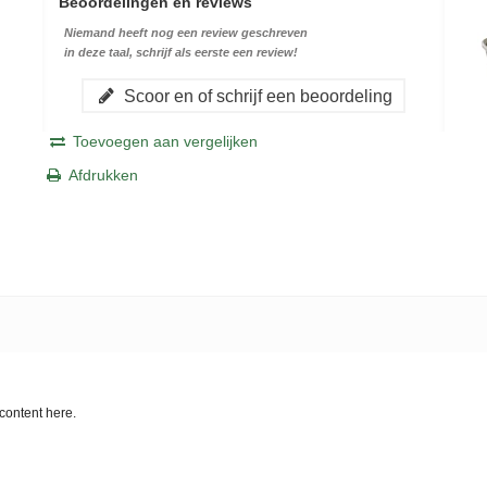
Beoordelingen en reviews
Niemand heeft nog een review geschreven
in deze taal, schrijf als eerste een review!
Scoor en of schrijf een beoordeling
Toevoegen aan vergelijken
Afdrukken
content here.