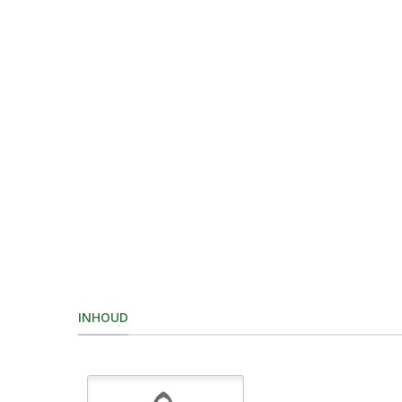
INHOUD