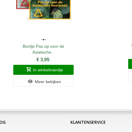
Bordje Pas op voor de
Aziatische...
€ 3,95
In winkelmandje
Meer bekijken
LOG
KLANTENSERVICE