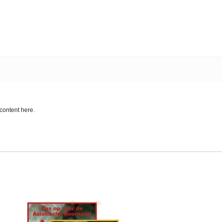
content here.