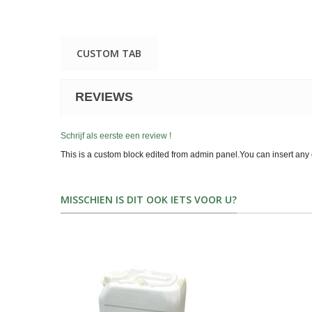
CUSTOM TAB
REVIEWS
Schrijf als eerste een review !
This is a custom block edited from admin panel.You can insert any 
MISSCHIEN IS DIT OOK IETS VOOR U?