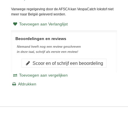
Vanwege regelgeving door de AFSCA kan VespaCatch
lokstof
niet
meer naar België geleverd worden.
Toevoegen aan Verlanglijst
Beoordelingen en reviews
Niemand heeft nog een review geschreven
in deze taal, schrijf als eerste een review!
Scoor en of schrijf een beoordeling
Toevoegen aan vergelijken
Afdrukken