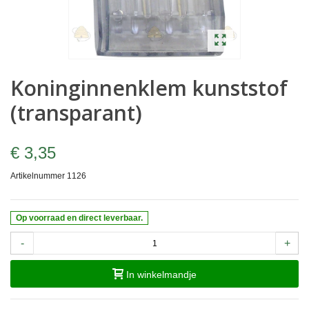
Koninginnenklem kunststof
(transparant)
€ 3,35
Artikelnummer
1126
Op voorraad en direct leverbaar.
-
+
In winkelmandje