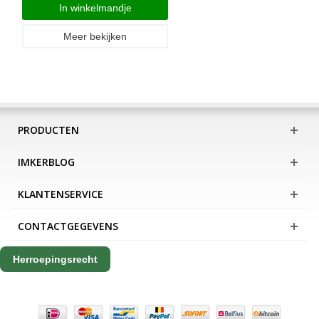
In winkelmandje
Meer bekijken
PRODUCTEN
IMKERBLOG
KLANTENSERVICE
CONTACTGEGEVENS
Herroepingsrecht