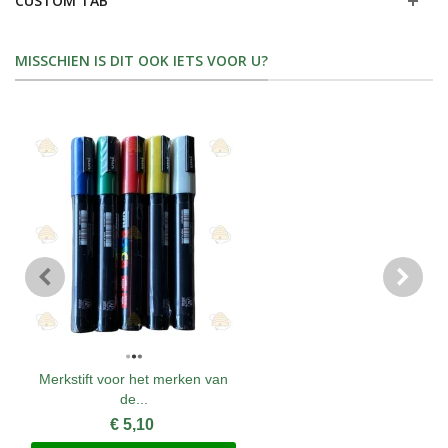
CUSTOM TAB
MISSCHIEN IS DIT OOK IETS VOOR U?
Merkstift voor het merken van
de...
€ 5,10