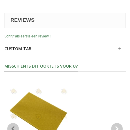
REVIEWS
Schrijf als eerste een review !
CUSTOM TAB
MISSCHIEN IS DIT OOK IETS VOOR U?