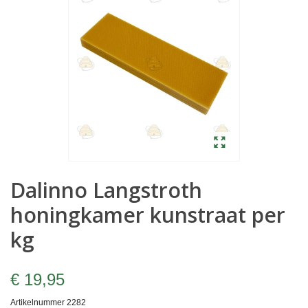
Dalinno Langstroth
honingkamer kunstraat per
kg
€ 19,95
Artikelnummer
2282