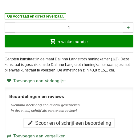
Op voorraad en direct leverbaar.
-
+
In winkelmandje
Gegoten kunstraat in de maat Dalinno Langstroth honingkamer (1/2). Deze
kunstraat is geschikt om de Dalinno Langstroth honingkamer raampjes met
bijenwas kunstraat te voorzien. De afmetingen zijn 43,8
x 15,1 cm.
Toevoegen aan Verlanglijst
Beoordelingen en reviews
Niemand heeft nog een review geschreven
in deze taal, schrijf als eerste een review!
Scoor en of schrijf een beoordeling
Toevoegen aan vergelijken