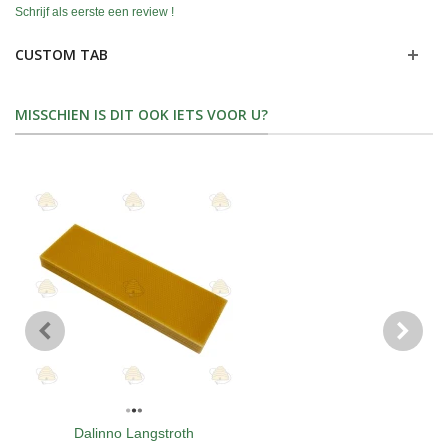
Schrijf als eerste een review !
CUSTOM TAB
MISSCHIEN IS DIT OOK IETS VOOR U?
Dalinno Langstroth