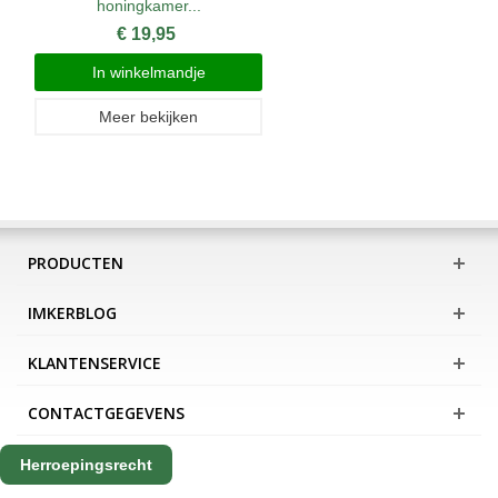
honingkamer...
€ 19,95
In winkelmandje
Meer bekijken
PRODUCTEN
IMKERBLOG
KLANTENSERVICE
CONTACTGEGEVENS
Herroepingsrecht