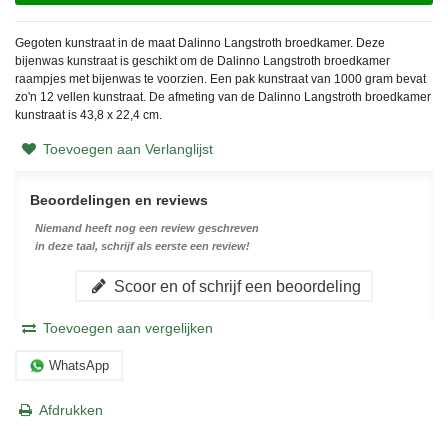
Gegoten kunstraat in de maat Dalinno Langstroth broedkamer. Deze
bijenwas kunstraat is geschikt om de Dalinno Langstroth broedkamer
raampjes met bijenwas te voorzien. Een pak kunstraat van 1000 gram bevat
zo'n 12 vellen kunstraat.
De afmeting van de Dalinno Langstroth broedkamer
kunstraat is 43,8 x 22,4 cm.
Toevoegen aan Verlanglijst
Beoordelingen en reviews
Niemand heeft nog een review geschreven
in deze taal, schrijf als eerste een review!
Scoor en of schrijf een beoordeling
Toevoegen aan vergelijken
WhatsApp
Afdrukken