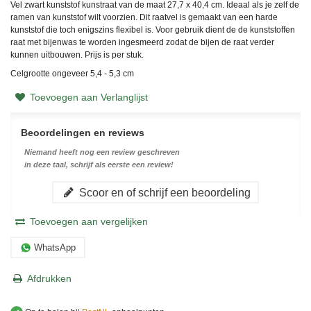
Vel zwart kunststof kunstraat van de maat 27,7 x 40,4 cm. Ideaal als je zelf de
ramen van kunststof wilt voorzien. Dit raatvel is gemaakt van een harde
kunststof die toch enigszins flexibel is. Voor gebruik dient de de kunststoffen
raat met bijenwas te worden ingesmeerd zodat de bijen de raat verder
kunnen uitbouwen. Prijs is per stuk.
Celgrootte ongeveer 5,4 - 5,3 cm
Toevoegen aan Verlanglijst
Beoordelingen en reviews
Niemand heeft nog een review geschreven
in deze taal, schrijf als eerste een review!
Scoor en of schrijf een beoordeling
Toevoegen aan vergelijken
WhatsApp
Afdrukken