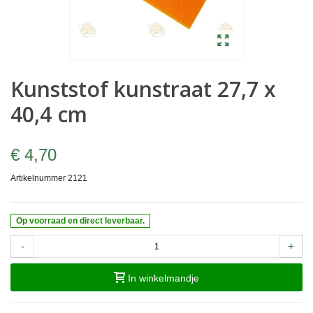
Kunststof kunstraat 27,7 x
40,4 cm
€ 4,70
Artikelnummer
2121
Op voorraad en direct leverbaar.
-
+
In winkelmandje