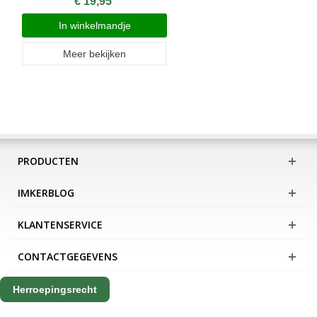
€ 19,95
In winkelmandje
Meer bekijken
PRODUCTEN
IMKERBLOG
KLANTENSERVICE
CONTACTGEGEVENS
Herroepingsrecht