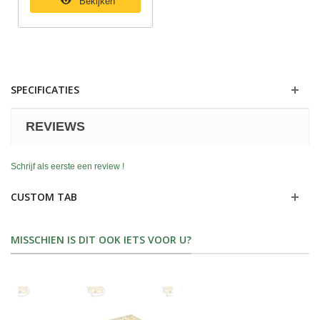
Bekijken
SPECIFICATIES
REVIEWS
Schrijf als eerste een review !
CUSTOM TAB
MISSCHIEN IS DIT OOK IETS VOOR U?