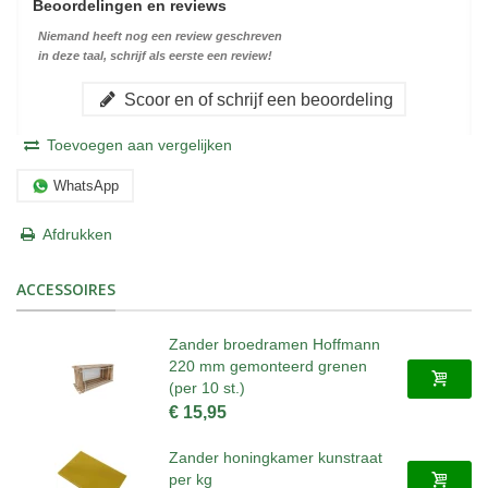
Beoordelingen en reviews
Niemand heeft nog een review geschreven
in deze taal, schrijf als eerste een review!
Scoor en of schrijf een beoordeling
Toevoegen aan vergelijken
WhatsApp
Afdrukken
ACCESSOIRES
Zander broedramen Hoffmann
220 mm gemonteerd grenen
(per 10 st.)
€ 15,95
Zander honingkamer kunstraat
per kg