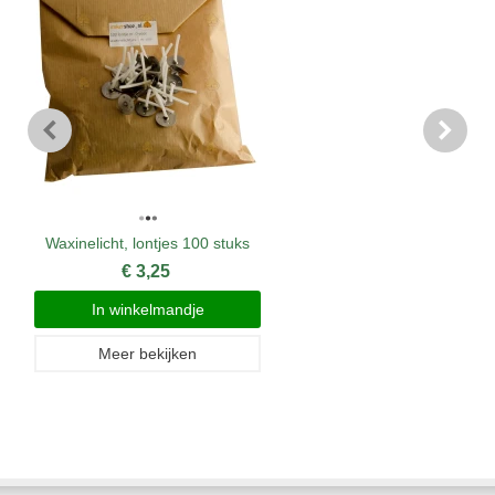
Waxinelicht, lontjes 100 stuks
€ 3,25
In winkelmandje
Meer bekijken