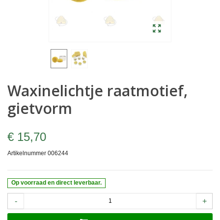
Waxinelichtje raatmotief,
gietvorm
€ 15,70
Artikelnummer
006244
Op voorraad en direct leverbaar.
-
+