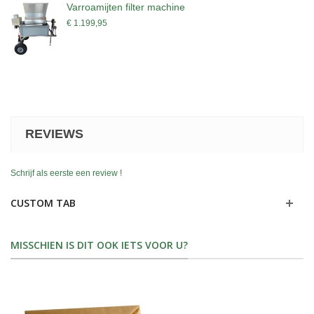
Varroamijten filter machine
€ 1.199,95
REVIEWS
Schrijf als eerste een review !
CUSTOM TAB
MISSCHIEN IS DIT OOK IETS VOOR U?