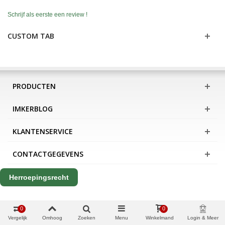
Schrijf als eerste een review !
CUSTOM TAB
PRODUCTEN
IMKERBLOG
KLANTENSERVICE
CONTACTGEGEVENS
Herroepingsrecht
0
0
Vergelijk
Omhoog
Zoeken
Menu
Winkelmand
Login & Meer