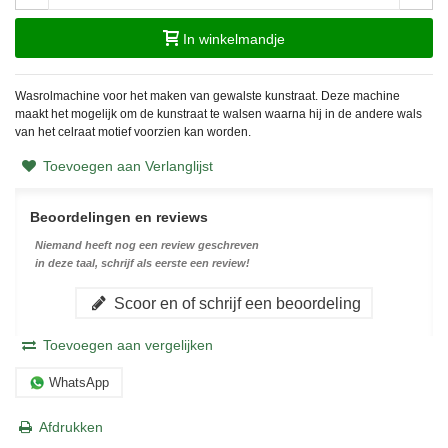
In winkelmandje
Wasrolmachine voor het maken van gewalste kunstraat. Deze machine
maakt het mogelijk om de kunstraat te walsen waarna hij in de andere wals
van het celraat motief voorzien kan worden.
Toevoegen aan Verlanglijst
Beoordelingen en reviews
Niemand heeft nog een review geschreven
in deze taal, schrijf als eerste een review!
Scoor en of schrijf een beoordeling
Toevoegen aan vergelijken
WhatsApp
Afdrukken