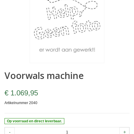
Voorwals machine
€ 1.069,95
Artikelnummer
2040
Op voorraad en direct leverbaar.
-
+