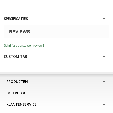
SPECIFICATIES
REVIEWS
Schrijf als eerste een review !
CUSTOM TAB
PRODUCTEN
IMKERBLOG
KLANTENSERVICE