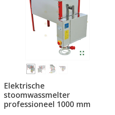
Elektrische
stoomwassmelter
professioneel 1000 mm