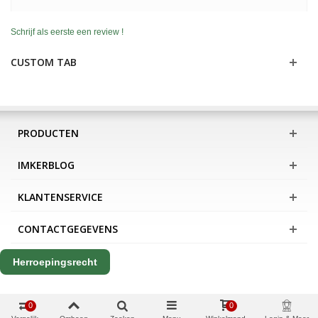
Schrijf als eerste een review !
CUSTOM TAB
PRODUCTEN
IMKERBLOG
KLANTENSERVICE
CONTACTGEGEVENS
Herroepingsrecht
0
0