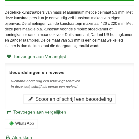
Degelijke kunstraatpers van massief aluminium met de celmaat 5,3 mm. Met
deze kunstraatpers kun je eenvoudig zelf kunstraat maken van eigen
bijenwas. De afmetingen van de kunstraat zijn maximaal 420 x 220 mm. Met
deze pers maak je o.a. kunstraat voor de simplex broedkamer of
honingkamer ramen maar ook voor Duits-normaal, Dadant US honingkamer
en Zander raampjes. De celmaat van 5,3 mm is een celmaat welke iets
kleiner is dan de kunstraat die doorgaans gebruikt wordt.
Toevoegen aan Verlanglijst
Beoordelingen en reviews
Niemand heeft nog een review geschreven
in deze taal, schrijf als eerste een review!
Scoor en of schrijf een beoordeling
Toevoegen aan vergelijken
WhatsApp
Afdrukken