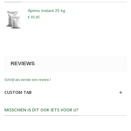
Apimix Instant 25 kg
€ 45,95
REVIEWS
Schrijf als eerste een review !
CUSTOM TAB
MISSCHIEN IS DIT OOK IETS VOOR U?