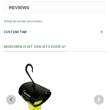
REVIEWS
Schrijf als eerste een review !
CUSTOM TAB
MISSCHIEN IS DIT OOK IETS VOOR U?