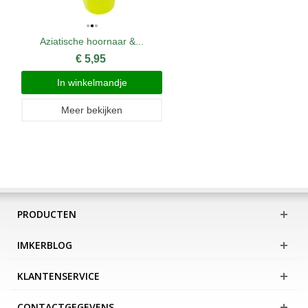
Aziatische hoornaar &...
€ 5,95
In winkelmandje
Meer bekijken
PRODUCTEN
IMKERBLOG
KLANTENSERVICE
CONTACTGEGEVENS