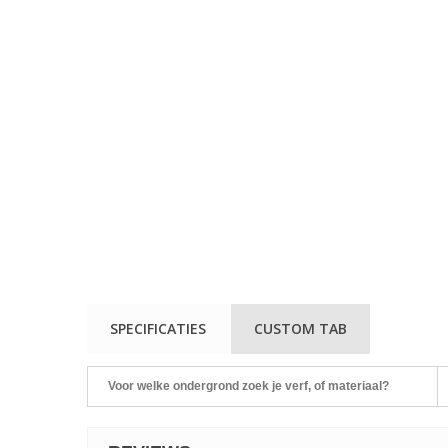
SPECIFICATIES
CUSTOM TAB
Voor welke ondergrond zoek je verf, of materiaal?