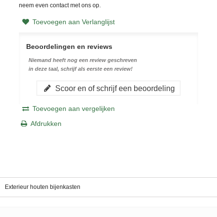
neem even contact met ons op.
Toevoegen aan Verlanglijst
Beoordelingen en reviews
Niemand heeft nog een review geschreven
in deze taal, schrijf als eerste een review!
Scoor en of schrijf een beoordeling
Toevoegen aan vergelijken
Afdrukken
Exterieur houten bijenkasten