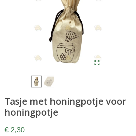
Tasje met honingpotje voor
honingpotje
€ 2,30