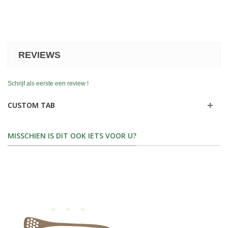
REVIEWS
Schrijf als eerste een review !
CUSTOM TAB
MISSCHIEN IS DIT OOK IETS VOOR U?