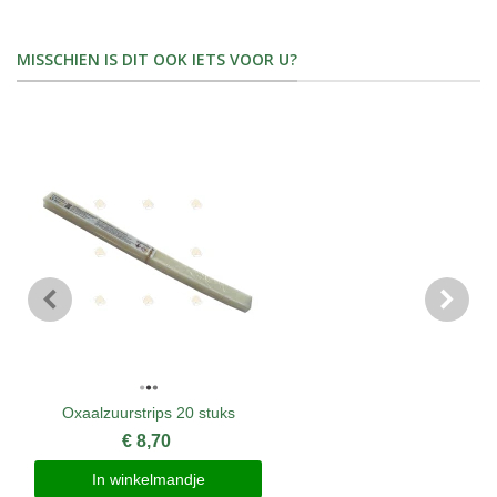
MISSCHIEN IS DIT OOK IETS VOOR U?
Oxaalzuurstrips 20 stuks
€ 8,70
In winkelmandje