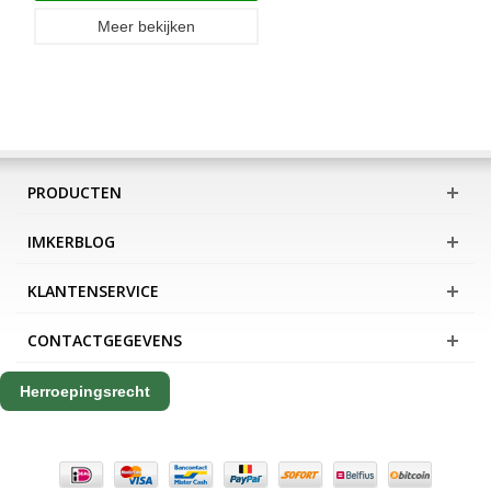
Meer bekijken
PRODUCTEN
IMKERBLOG
KLANTENSERVICE
CONTACTGEGEVENS
Herroepingsrecht