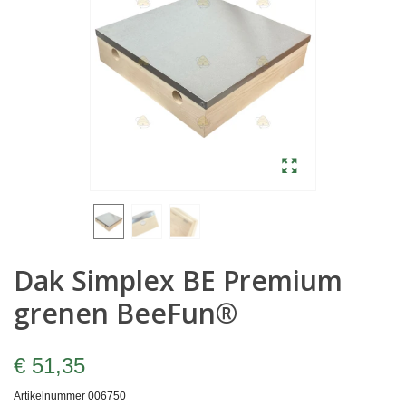
Dak Simplex BE Premium
grenen BeeFun®
€ 51,35
Artikelnummer
006750