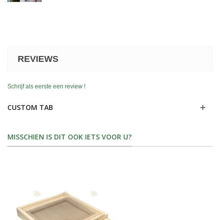
REVIEWS
Schrijf als eerste een review !
CUSTOM TAB
MISSCHIEN IS DIT OOK IETS VOOR U?