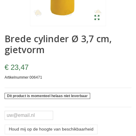
Brede cylinder Ø 3,7 cm,
gietvorm
€ 23,47
Artikelnummer
006471
Dit product is momenteel helaas niet leverbaar
Houd mij op de hoogte van beschikbaarheid