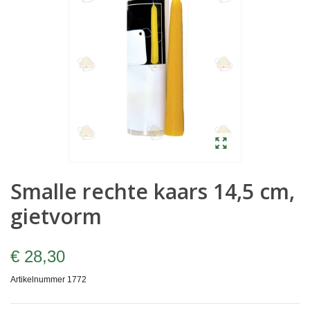
Smalle rechte kaars 14,5 cm,
gietvorm
€ 28,30
Artikelnummer
1772