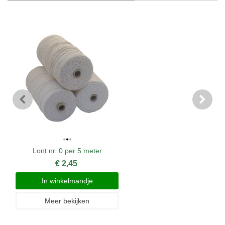
Lont nr. 0 per 5 meter
€ 2,45
In winkelmandje
Meer bekijken