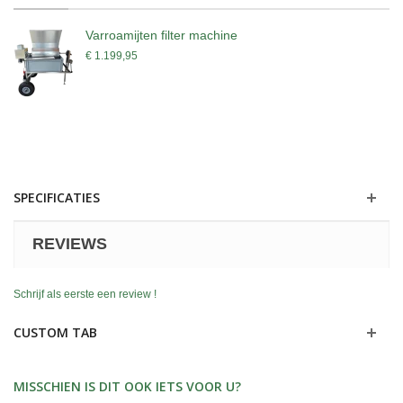
Varroamijten filter machine
€ 1.199,95
SPECIFICATIES
REVIEWS
Schrijf als eerste een review !
CUSTOM TAB
MISSCHIEN IS DIT OOK IETS VOOR U?