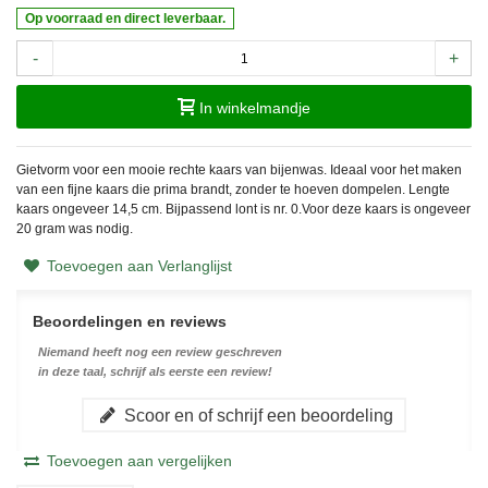
Op voorraad en direct leverbaar.
-
+
In winkelmandje
Gietvorm voor een mooie rechte kaars van bijenwas. Ideaal voor het maken
van een fijne kaars die prima brandt, zonder te hoeven dompelen. Lengte
kaars ongeveer 14,5 cm. Bijpassend lont is nr. 0.Voor deze kaars is ongeveer
20 gram was nodig.
Toevoegen aan Verlanglijst
Beoordelingen en reviews
Niemand heeft nog een review geschreven
in deze taal, schrijf als eerste een review!
Scoor en of schrijf een beoordeling
Toevoegen aan vergelijken