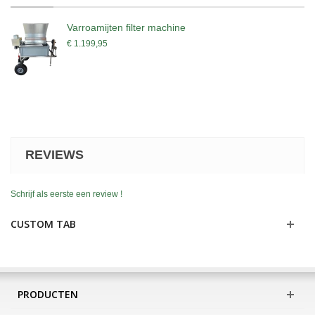
Varroamijten filter machine
€ 1.199,95
REVIEWS
Schrijf als eerste een review !
CUSTOM TAB
PRODUCTEN