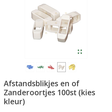
Afstandsblikjes en of
Zanderoortjes 100st (kies
kleur)