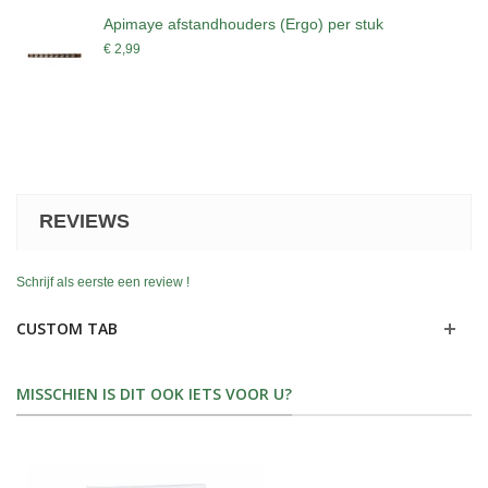
Apimaye afstandhouders (Ergo) per stuk
€ 2,99
REVIEWS
Schrijf als eerste een review !
CUSTOM TAB
MISSCHIEN IS DIT OOK IETS VOOR U?