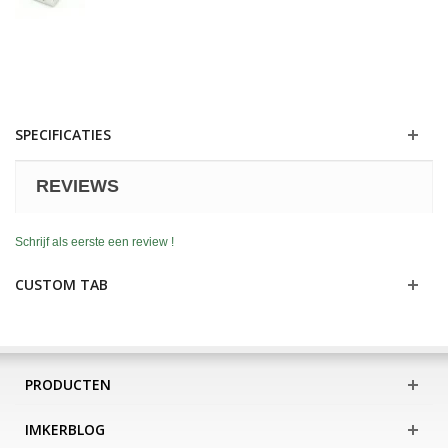
SPECIFICATIES
REVIEWS
Schrijf als eerste een review !
CUSTOM TAB
PRODUCTEN
IMKERBLOG