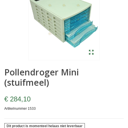
Pollendroger Mini
(stuifmeel)
€ 284,10
Artikelnummer
1533
Dit product is momenteel helaas niet leverbaar