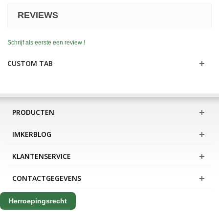
REVIEWS
Schrijf als eerste een review !
CUSTOM TAB
PRODUCTEN
IMKERBLOG
KLANTENSERVICE
CONTACTGEGEVENS
Herroepingsrecht