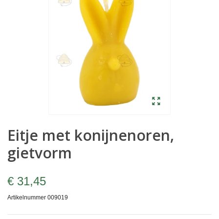
Eitje met konijnenoren,
gietvorm
€ 31,45
Artikelnummer
009019