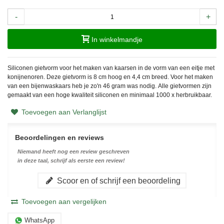
-
+
In winkelmandje
Siliconen gietvorm voor het maken van kaarsen in de vorm van een eitje met
konijnenoren. Deze gietvorm is 8 cm hoog en 4,4 cm breed. Voor het maken
van een bijenwaskaars heb je zo'n 46 gram was nodig.
Alle gietvormen zijn
gemaakt van een hoge kwaliteit siliconen en minimaal 1000 x herbruikbaar.
Toevoegen aan Verlanglijst
Beoordelingen en reviews
Niemand heeft nog een review geschreven
in deze taal, schrijf als eerste een review!
Scoor en of schrijf een beoordeling
Toevoegen aan vergelijken
WhatsApp