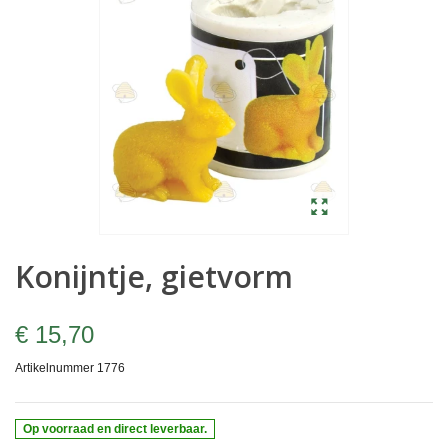
Konijntje, gietvorm
€ 15,70
Artikelnummer
1776
Op voorraad en direct leverbaar.