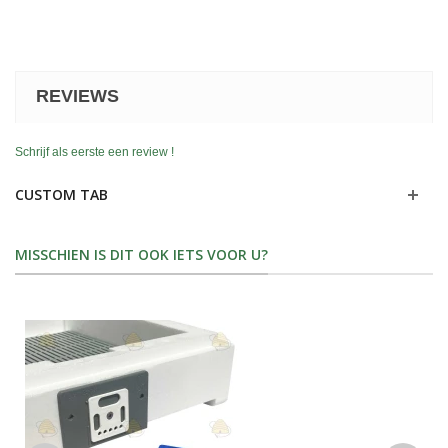
REVIEWS
Schrijf als eerste een review !
CUSTOM TAB
MISSCHIEN IS DIT OOK IETS VOOR U?