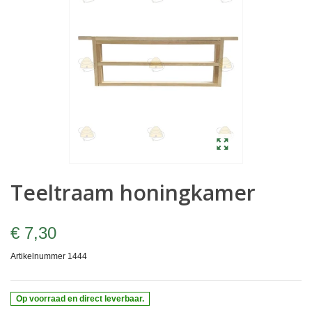
Teeltraam honingkamer
€ 7,30
Artikelnummer
1444
Op voorraad en direct leverbaar.