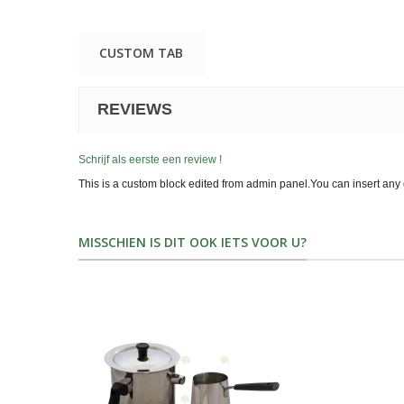
CUSTOM TAB
REVIEWS
Schrijf als eerste een review !
This is a custom block edited from admin panel.You can insert any 
MISSCHIEN IS DIT OOK IETS VOOR U?