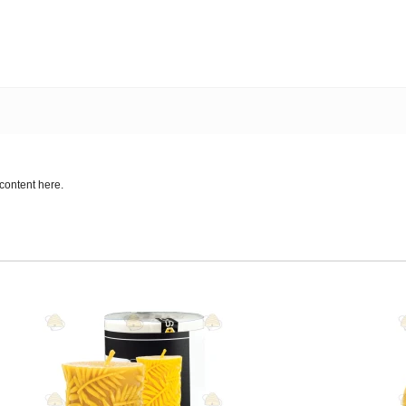
content here.