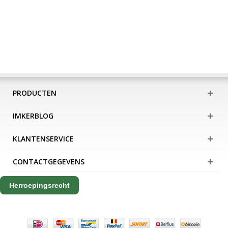
PRODUCTEN
IMKERBLOG
KLANTENSERVICE
CONTACTGEGEVENS
Herroepingsrecht