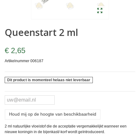
Queenstart 2 ml
€ 2,65
Artikelnummer
006187
Dit product is momenteel helaas niet leverbaar
Houd mij op de hoogte van beschikbaarheid
2 ml natuurlijke vloeistof die de acceptatie vergemakkelijkt wanneer een
nieuwe koningin in de bijenkast/-korf wordt geïntroduceerd.