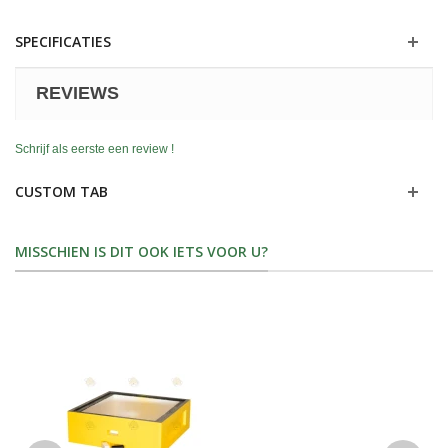
SPECIFICATIES
REVIEWS
Schrijf als eerste een review !
CUSTOM TAB
MISSCHIEN IS DIT OOK IETS VOOR U?