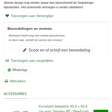
slimme design nog minder zwaar dan bijvoorbeeld de Segeberger
bijenkasten. Het isolerende vermogen is verder uitstekend.
Toevoegen aan Verlanglijst
Beoordelingen en reviews
Niemand heeft nog een review geschreven
in deze taal, schrijf als eerste een review!
Scoor en of schrijf een beoordeling
Toevoegen aan vergelijken
WhatsApp
Afdrukken
ACCESSOIRES
Kunststof dekplank 45,6 x 45,6
cm voor Simplex BE / BeeFun®