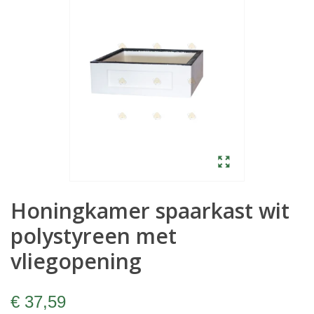
Honingkamer spaarkast wit
polystyreen met
vliegopening
€ 37,59