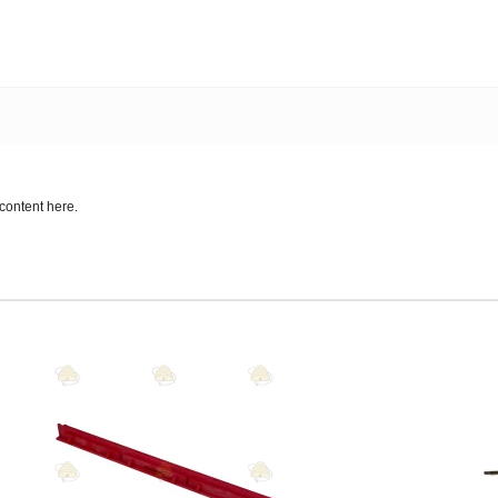
content here.