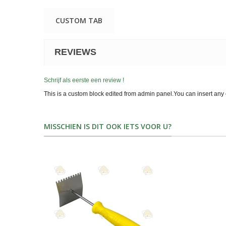
CUSTOM TAB
REVIEWS
Schrijf als eerste een review !
This is a custom block edited from admin panel.You can insert any 
MISSCHIEN IS DIT OOK IETS VOOR U?