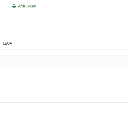
Afdrukken
LEGA