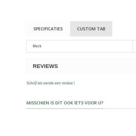
SPECIFICATIES
CUSTOM TAB
Merk
REVIEWS
Schrijf als eerste een review !
MISSCHIEN IS DIT OOK IETS VOOR U?