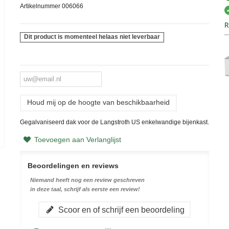
Artikelnummer
006066
R
Dit product is momenteel helaas niet leverbaar
Houd mij op de hoogte van beschikbaarheid
Gegalvaniseerd dak voor de Langstroth US enkelwandige bijenkast.
Toevoegen aan Verlanglijst
Beoordelingen en reviews
Niemand heeft nog een review geschreven
in deze taal, schrijf als eerste een review!
Scoor en of schrijf een beoordeling