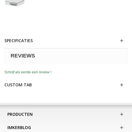
SPECIFICATIES
REVIEWS
Schrijf als eerste een review !
CUSTOM TAB
PRODUCTEN
IMKERBLOG