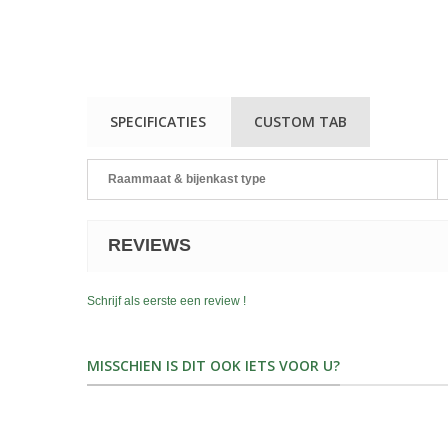
SPECIFICATIES
CUSTOM TAB
Raammaat & bijenkast type
REVIEWS
Schrijf als eerste een review !
MISSCHIEN IS DIT OOK IETS VOOR U?