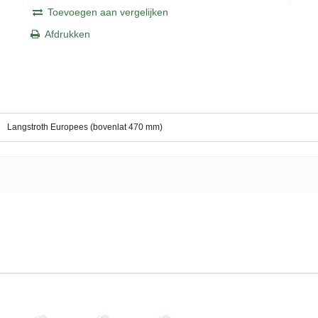
Toevoegen aan vergelijken
Afdrukken
Langstroth Europees (bovenlat 470 mm)