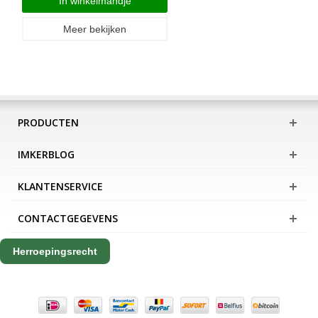
In winkelmandje
Meer bekijken
PRODUCTEN
IMKERBLOG
KLANTENSERVICE
CONTACTGEGEVENS
Herroepingsrecht