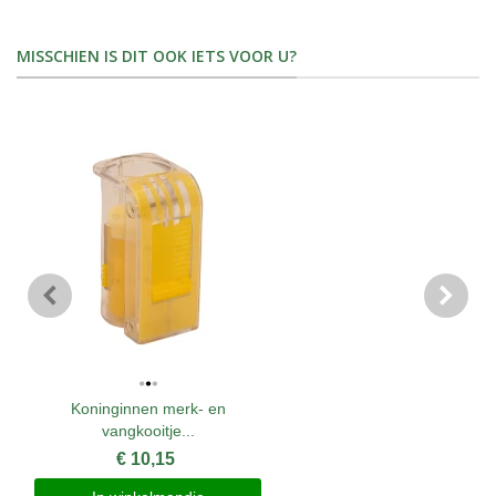
MISSCHIEN IS DIT OOK IETS VOOR U?
Koninginnen merk- en
vangkooitje...
€ 10,15