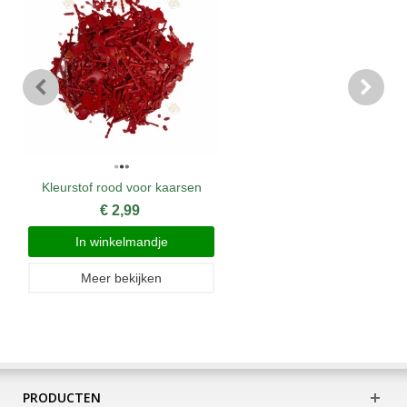
Kleurstof rood voor kaarsen
€ 2,99
In winkelmandje
Meer bekijken
PRODUCTEN