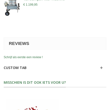
€ 1.199,95
REVIEWS
Schrijf als eerste een review !
CUSTOM TAB
MISSCHIEN IS DIT OOK IETS VOOR U?