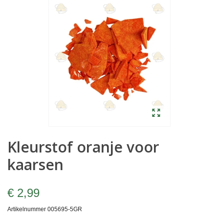
Kleurstof oranje voor
kaarsen
€ 2,99
Artikelnummer
005695-5GR