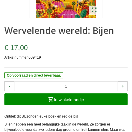
Wervelende wereld: Bijen
€ 17,00
Artikelnummer
009419
Op voorraad en direct leverbaar.
-
+
In winkelmandje
Ontdek dit BIJzonder leuke boek en red de bij!
Bijen hebben een heel belangrijke taak in de wereld. Ze zorgen er
bijvoorbeeld voor dat we iedere dag groente en fruit kunnen eten. Maar wat