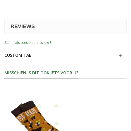
REVIEWS
Schrijf als eerste een review !
CUSTOM TAB
MISSCHIEN IS DIT OOK IETS VOOR U?