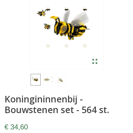
Koningininnenbij -
Bouwstenen set - 564 st.
€ 34,60