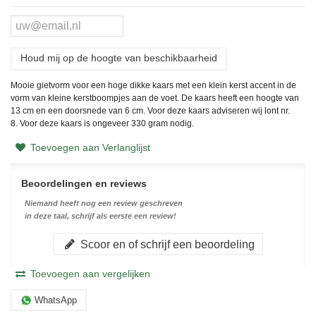
Houd mij op de hoogte van beschikbaarheid
Mooie gietvorm voor een hoge dikke kaars met een klein kerst accent in de
vorm van kleine kerstboompjes aan de voet. De kaars heeft een hoogte van
13 cm en een doorsnede van 6 cm. Voor deze kaars adviseren wij lont nr.
8. Voor deze kaars is ongeveer 330 gram nodig.
Toevoegen aan Verlanglijst
Beoordelingen en reviews
Niemand heeft nog een review geschreven
in deze taal, schrijf als eerste een review!
Scoor en of schrijf een beoordeling
Toevoegen aan vergelijken
WhatsApp