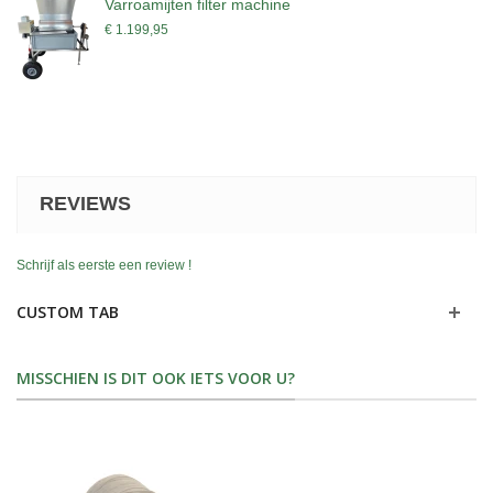
Varroamijten filter machine
€ 1.199,95
REVIEWS
Schrijf als eerste een review !
CUSTOM TAB
MISSCHIEN IS DIT OOK IETS VOOR U?