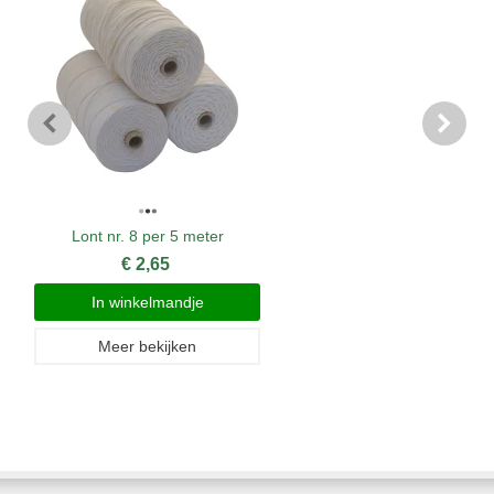
Lont nr. 8 per 5 meter
€ 2,65
In winkelmandje
Meer bekijken