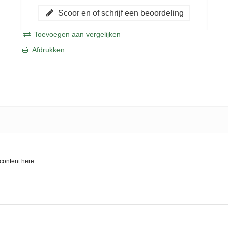
Scoor en of schrijf een beoordeling
Toevoegen aan vergelijken
Afdrukken
content here.