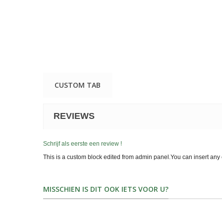
CUSTOM TAB
REVIEWS
Schrijf als eerste een review !
This is a custom block edited from admin panel.You can insert any 
MISSCHIEN IS DIT OOK IETS VOOR U?