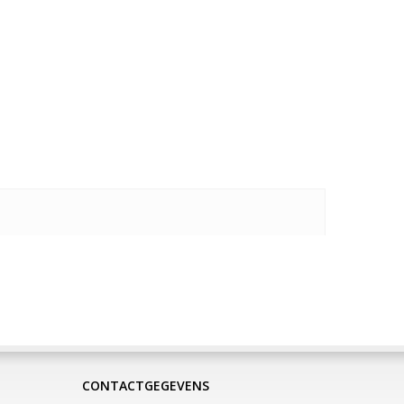
CONTACTGEGEVENS