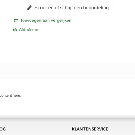
Scoor en of schrijf een beoordeling
Toevoegen aan vergelijken
Afdrukken
content here.
LOG
KLANTENSERVICE