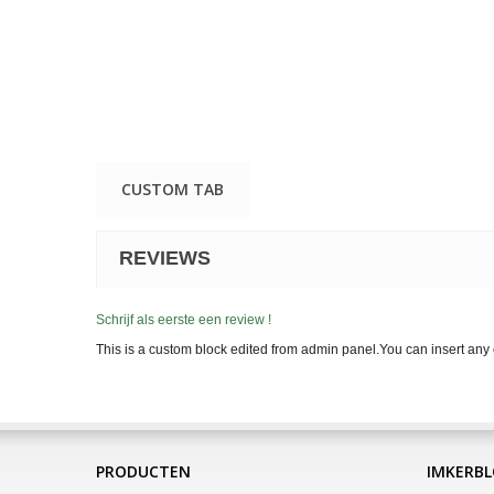
CUSTOM TAB
REVIEWS
Schrijf als eerste een review !
This is a custom block edited from admin panel.You can insert any 
PRODUCTEN
IMKERB