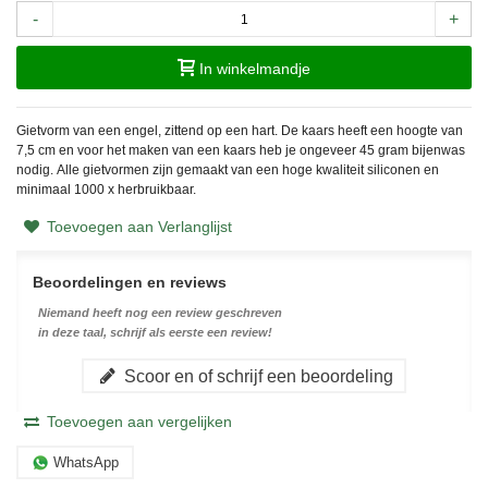
-
+
In winkelmandje
Gietvorm van een engel, zittend op een hart. De kaars heeft een hoogte van
7,5 cm en voor het maken van een kaars heb je ongeveer 45 gram bijenwas
nodig.
Alle gietvormen zijn gemaakt van een hoge kwaliteit siliconen en
minimaal 1000 x herbruikbaar.
Toevoegen aan Verlanglijst
Beoordelingen en reviews
Niemand heeft nog een review geschreven
in deze taal, schrijf als eerste een review!
Scoor en of schrijf een beoordeling
Toevoegen aan vergelijken
WhatsApp