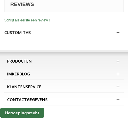
REVIEWS
Schrijf als eerste een review !
CUSTOM TAB
PRODUCTEN
IMKERBLOG
KLANTENSERVICE
CONTACTGEGEVENS
Herroepingsrecht