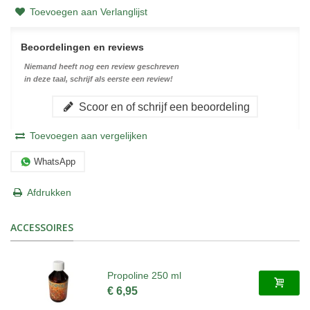
Toevoegen aan Verlanglijst
Beoordelingen en reviews
Niemand heeft nog een review geschreven
in deze taal, schrijf als eerste een review!
Scoor en of schrijf een beoordeling
Toevoegen aan vergelijken
WhatsApp
Afdrukken
ACCESSOIRES
Propoline 250 ml
€ 6,95