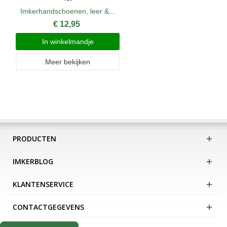
Imkerhandschoenen, leer &...
€ 12,95
In winkelmandje
Meer bekijken
PRODUCTEN
IMKERBLOG
KLANTENSERVICE
CONTACTGEGEVENS