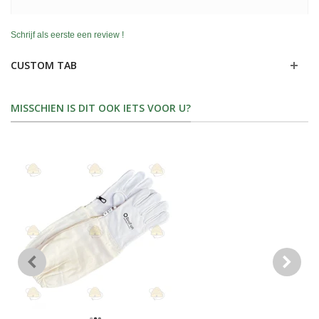
Schrijf als eerste een review !
CUSTOM TAB
MISSCHIEN IS DIT OOK IETS VOOR U?