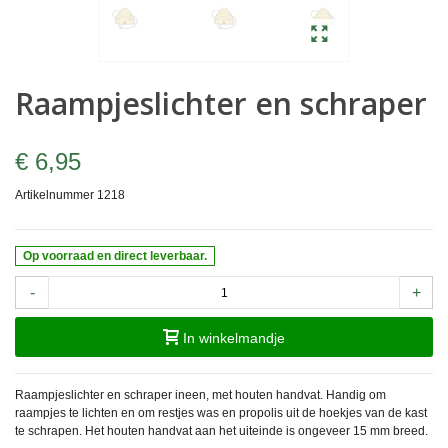
Raampjeslichter en schraper
€ 6,95
Artikelnummer
1218
Op voorraad en direct leverbaar.
-
+
In winkelmandje
Raampjeslichter en schraper ineen, met houten handvat. Handig om
raampjes te lichten en om restjes was en propolis uit de hoekjes van de kast
te schrapen. Het houten handvat aan het uiteinde is ongeveer 15 mm breed.