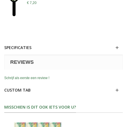
€ 7,20
SPECIFICATIES
REVIEWS
Schrijf als eerste een review !
CUSTOM TAB
MISSCHIEN IS DIT OOK IETS VOOR U?