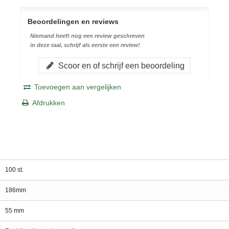
Beoordelingen en reviews
Niemand heeft nog een review geschreven
in deze taal, schrijf als eerste een review!
Scoor en of schrijf een beoordeling
Toevoegen aan vergelijken
Afdrukken
100 st.
186mm
55 mm