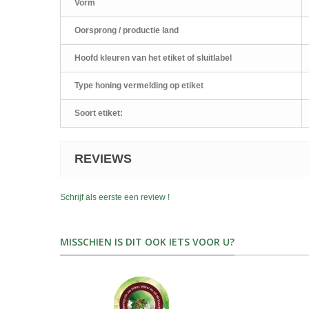
Vorm
Oorsprong / productie land
Hoofd kleuren van het etiket of sluitlabel
Type honing vermelding op etiket
Soort etiket:
REVIEWS
Schrijf als eerste een review !
MISSCHIEN IS DIT OOK IETS VOOR U?