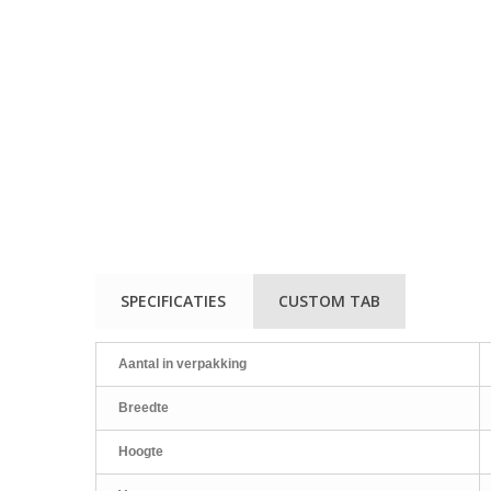
SPECIFICATIES
CUSTOM TAB
Aantal in verpakking
Breedte
Hoogte