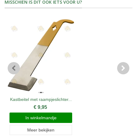
MISSCHIEN IS DIT OOK IETS VOOR U?
Kastbeitel met raampjeslichter...
€ 9,95
In winkelmandje
Meer bekijken