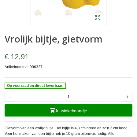
Vrolijk bijtje, gietvorm
€ 12,91
Artikelnummer
006327
Op voorraad en direct leverbaar.
-
+
In winkelmandje
Gietvorm van een vrolijk bijtje. Het bijtje is 4,3 cm breed en zo'n 2 cm hoog.
Voor het maken van een bijtje heb je 10 gram bijenwas nodig.
Alle