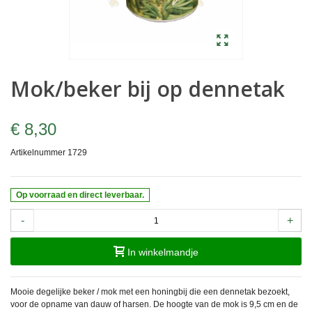
Mok/beker bij op dennetak
€ 8,30
Artikelnummer
1729
Op voorraad en direct leverbaar.
-
+
In winkelmandje
Mooie degelijke beker / mok met een honingbij die een dennetak bezoekt,
voor de opname van dauw of harsen. De hoogte van de mok is 9,5 cm en de