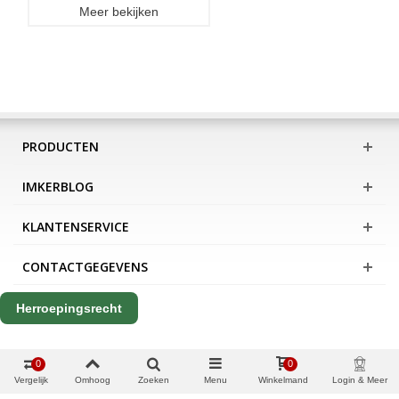
Meer bekijken
PRODUCTEN
IMKERBLOG
KLANTENSERVICE
CONTACTGEGEVENS
Herroepingsrecht
0
0
Vergelijk
Omhoog
Zoeken
Menu
Winkelmand
Login & Meer