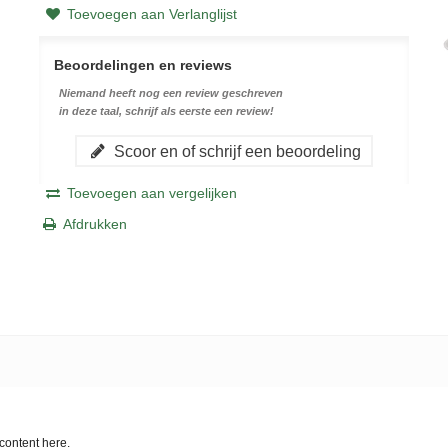
Toevoegen aan Verlanglijst
Beoordelingen en reviews
Niemand heeft nog een review geschreven
in deze taal, schrijf als eerste een review!
Scoor en of schrijf een beoordeling
Toevoegen aan vergelijken
Afdrukken
content here.